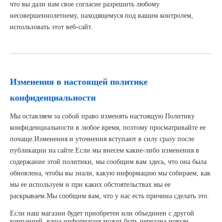
что вы дали нам свое согласие разрешить любому
несовершеннолетнему, находящемуся под вашим контролем,
использовать этот веб-сайт.
Изменения в настоящей политике
конфиденциальности
Мы оставляем за собой право изменять настоящую Политику
конфиденциальности в любое время, поэтому просматривайте ее
почаще.Изменения и уточнения вступают в силу сразу после
публикации на сайте.Если мы внесем какие-либо изменения в
содержание этой политики, мы сообщим вам здесь, что она была
обновлена, чтобы вы знали, какую информацию мы собираем, как
мы ее используем и при каких обстоятельствах мы ее
раскрываем.Мы сообщим вам, что у нас есть причина сделать это.
Если наш магазин будет приобретен или объединен с другой
компанией, ваша информация может быть передана новым