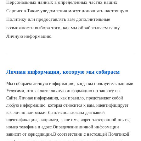
Персональных данных в определенных частях наших
Сервисов.Такие уведомления могут дополнять настоящую
Политику или предоставлять вам дополнительные
возможности выбора того, как мы обрабатываем вашу
Личную информацию.
Личная информация, которую мы собираем
Мы собираем личную информацию, когда вы пользуетесь нашими
Услугами, отправляете личную информацию по запросу на
Сайте.Личная информация, как правило, представляет собой
любую информацию, которая относится к вам, идентифицирует
вас лично или может быть использована для вашей
идентификации, например, ваше имя, адрес электронной почты,
номер телефона и адрес.Определение личной информации
зависит от юрисдикции.В соответствии с настоящей Политикой