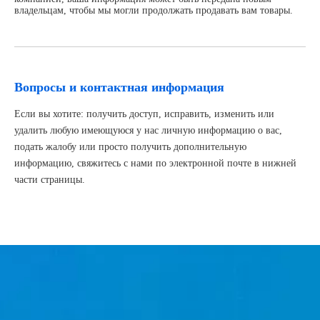
владельцам, чтобы мы могли продолжать продавать вам товары.
Вопросы и контактная информация
Если вы хотите: получить доступ, исправить, изменить или
удалить любую имеющуюся у нас личную информацию о вас,
подать жалобу или просто получить дополнительную
информацию, свяжитесь с нами по электронной почте в нижней
части страницы.