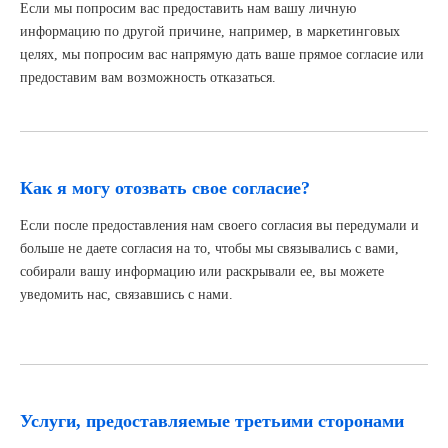
Если мы попросим вас предоставить нам вашу личную
информацию по другой причине, например, в маркетинговых
целях, мы попросим вас напрямую дать ваше прямое согласие или
предоставим вам возможность отказаться.
Как я могу отозвать свое согласие?
Если после предоставления нам своего согласия вы передумали и
больше не даете согласия на то, чтобы мы связывались с вами,
собирали вашу информацию или раскрывали ее, вы можете
уведомить нас, связавшись с нами.
Услуги, предоставляемые третьими сторонами