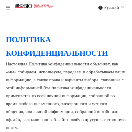
Pусский
ПОЛИТИКА
КОНФИДЕНЦИАЛЬНОСТИ
Настоящая Политика конфиденциальности объясняет, как
«мы» собираем, используем, передаем и обрабатываем вашу
информацию, а также права и варианты выбора, связанные с
этой информацией.Эта политика конфиденциальности
применяется ко всей личной информации, собранной во
время любого письменного, электронного и устного
общения, или личной информации, собранной онлайн или
офлайн, включая: наш веб-сайт и любую другую электронную
почту.