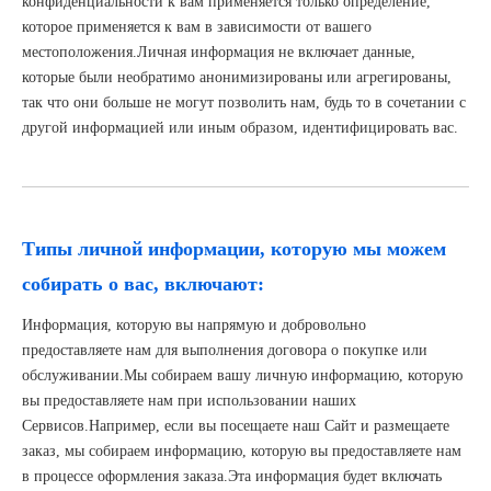
конфиденциальности к вам применяется только определение,
которое применяется к вам в зависимости от вашего
местоположения.Личная информация не включает данные,
которые были необратимо анонимизированы или агрегированы,
так что они больше не могут позволить нам, будь то в сочетании с
другой информацией или иным образом, идентифицировать вас.
Типы личной информации, которую мы можем
собирать о вас, включают:
Информация, которую вы напрямую и добровольно
предоставляете нам для выполнения договора о покупке или
обслуживании.Мы собираем вашу личную информацию, которую
вы предоставляете нам при использовании наших
Сервисов.Например, если вы посещаете наш Сайт и размещаете
заказ, мы собираем информацию, которую вы предоставляете нам
в процессе оформления заказа.Эта информация будет включать