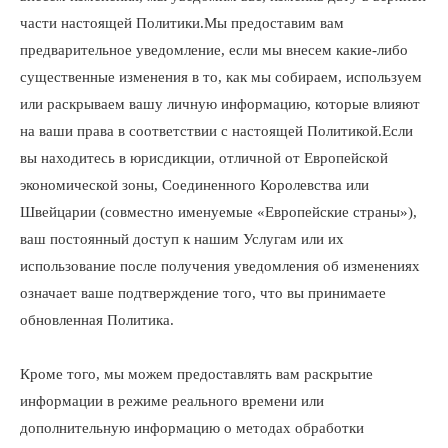
части настоящей Политики.Мы предоставим вам
предварительное уведомление, если мы внесем какие-либо
существенные изменения в то, как мы собираем, используем
или раскрываем вашу личную информацию, которые влияют
на ваши права в соответствии с настоящей Политикой.Если
вы находитесь в юрисдикции, отличной от Европейской
экономической зоны, Соединенного Королевства или
Швейцарии (совместно именуемые «Европейские страны»),
ваш постоянный доступ к нашим Услугам или их
использование после получения уведомления об изменениях
означает ваше подтверждение того, что вы принимаете
обновленная Политика.
Кроме того, мы можем предоставлять вам раскрытие
информации в режиме реального времени или
дополнительную информацию о методах обработки