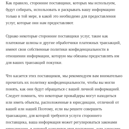
Как правило, сторонние поставщики, которых мы используем,
будут собирать, использовать и раскрывать вашу информацию
только в той мере, в какой это необходимо для предоставления
услуг, которые они нам предоставляют.
Однако некоторые сторонние поставщики услуг, такие как
платежные шлюзы и другие обработчики платежных транзакций,
имеют свои собственные политики конфиденциальности в
отношении информации, которую мы обязаны предоставлять им
для ваших транзакций покупки.
Что касается этих поставщиков, мы рекомендуем вам внимательно
прочитать их политику конфиденциальности, чтобы вы могли
понять, как они будут обращаться с вашей личной информацией.
Следует помнить, что некоторые провайдеры могут находиться
или иметь объекты, расположенные в юрисдикции, отличной от
вашей или нашей.Поэтому, если вы решите совершить
транзакцию, для которой требуются услуги стороннего
поставщика, ваша информация может регулироваться законами
юрисдикции, в которой находится этот поставщик, или законами