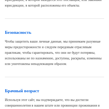
юрисдикции, в которой расположены его объекты.
Безопасность
Чтобы защитить ваши личные данные, мы принимаем разумные
меры предосторожности и следуем передовым отраслевым
практикам, чтобы гарантировать, что они не будут потеряны,
использованы не по назначению, доступны, раскрыты, изменены
или уничтожены ненадлежащим образом.
Брачный возраст
Используя этот сайт, вы подтверждаете, что вы достигли
совершеннолетия в вашем штате или провинции проживания и