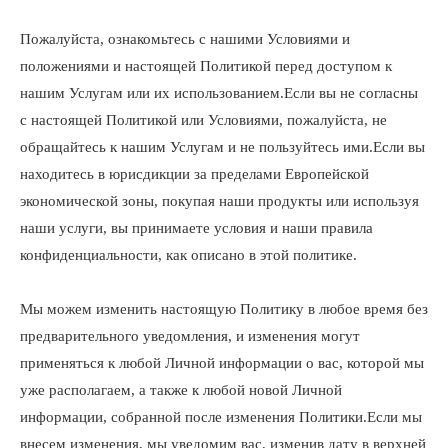
Пожалуйста, ознакомьтесь с нашими Условиями и
положениями и настоящей Политикой перед доступом к
нашим Услугам или их использованием.Если вы не согласны
с настоящей Политикой или Условиями, пожалуйста, не
обращайтесь к нашим Услугам и не пользуйтесь ими.Если вы
находитесь в юрисдикции за пределами Европейской
экономической зоны, покупая наши продукты или используя
наши услуги, вы принимаете условия и наши правила
конфиденциальности, как описано в этой политике.
Мы можем изменить настоящую Политику в любое время без
предварительного уведомления, и изменения могут
применяться к любой Личной информации о вас, которой мы
уже располагаем, а также к любой новой Личной
информации, собранной после изменения Политики.Если мы
внесем изменения, мы уведомим вас, изменив дату в верхней