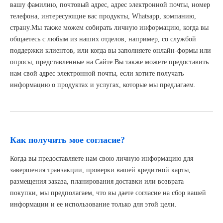
вашу фамилию, почтовый адрес, адрес электронной почты, номер
телефона, интересующие вас продукты, Whatsapp, компанию,
страну.Мы также можем собирать личную информацию, когда вы
общаетесь с любым из наших отделов, например, со службой
поддержки клиентов, или когда вы заполняете онлайн-формы или
опросы, представленные на Сайте.Вы также можете предоставить
нам свой адрес электронной почты, если хотите получать
информацию о продуктах и ​​услугах, которые мы предлагаем.
Как получить мое согласие?
Когда вы предоставляете нам свою личную информацию для
завершения транзакции, проверки вашей кредитной карты,
размещения заказа, планирования доставки или возврата
покупки, мы предполагаем, что вы даете согласие на сбор вашей
информации и ее использование только для этой цели.