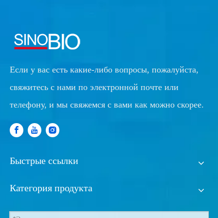
Если у вас есть какие-либо вопросы, пожалуйста,
свяжитесь с нами по электронной почте или
телефону, и мы свяжемся с вами как можно скорее.
Быстрые ссылки
Категория продукта