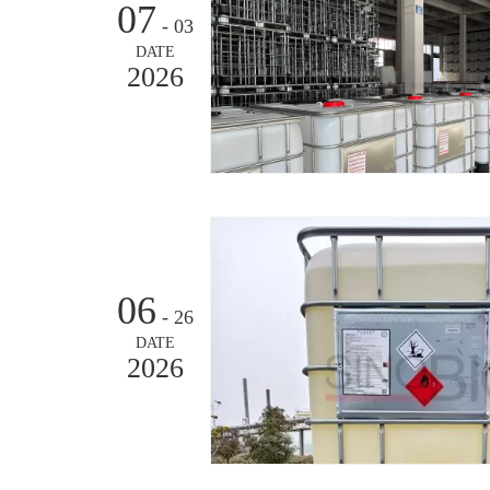
07
- 03
DATE
2026
06
- 26
DATE
2026