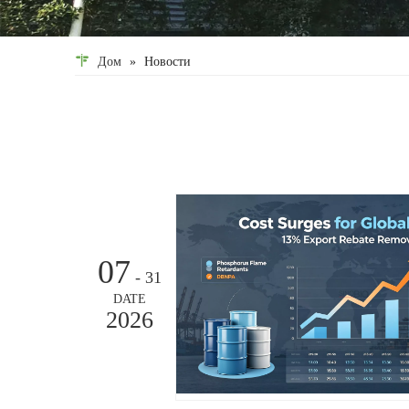
Дом
»
Новости
07
- 31
DATE
2026