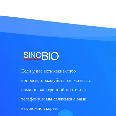
Если у вас есть какие-либо
вопросы, пожалуйста, свяжитесь с
нами по электронной почте или
телефону, и мы свяжемся с вами
как можно скорее.