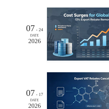
07
- 24
DATE
2026
07
- 17
DATE
2026