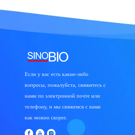
Если у вас есть какие-либо
вопросы, пожалуйста, свяжитесь с
нами по электронной почте или
телефону, и мы свяжемся с вами
как можно скорее.