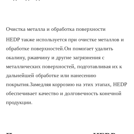
Очистка металла и обработка поверхности
HEDP также используется при очистке металлов и
обработке поверхностей.Он помогает удалить
окалину, ржавчину и другие загрязнения с
металлических поверхностей, подготавливая их к
дальнейшей обработке или нанесению
покрытия.Замедляя коррозию на этих этапах, HEDP
обеспечивает качество и долговечность конечной
продукции.