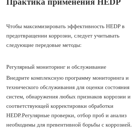
Практика применения HEDP
Чтобы максимизировать эффективность HEDP в
предотвращении коррозии, следует учитывать
следующие передовые методы:
Регулярный мониторинг и обслуживание
Внедрите комплексную программу мониторинга и
технического обслуживания для оценки состояния
систем, обнаружения любых признаков коррозии и
соответствующей корректировки обработки
HEDP.Регулярные проверки, отбор проб и анализ
необходимы для превентивной борьбы с коррозией.