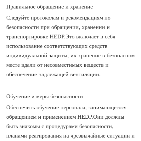
Правильное обращение и хранение
Следуйте протоколам и рекомендациям по
безопасности при обращении, хранении и
транспортировке HEDP.Это включает в себя
использование соответствующих средств
индивидуальной защиты, их хранение в безопасном
месте вдали от несовместимых веществ и
обеспечение надлежащей вентиляции.
Обучение и меры безопасности
Обеспечить обучение персонала, занимающегося
обращением и применением HEDP.Они должны
быть знакомы с процедурами безопасности,
планами реагирования на чрезвычайные ситуации и