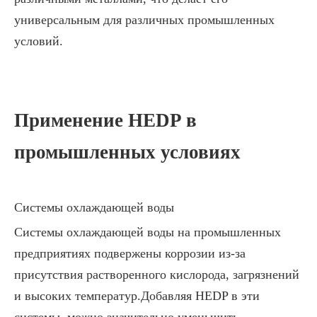
универсальным для различных промышленных
условий.
Применение HEDP в
промышленных условиях
Системы охлаждающей воды
Системы охлаждающей воды на промышленных
предприятиях подвержены коррозии из-за
присутствия растворенного кислорода, загрязнений
и высоких температур.Добавляя HEDP в эти
системы, можно значительно уменьшить