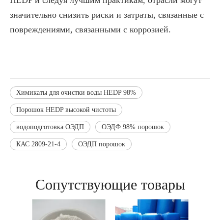
значительно снизить риски и затраты, связанные с
повреждениями, связанными с коррозией.
Химикаты для очистки воды HEDP 98%
Порошок HEDP высокой чистоты
водоподготовка ОЭДП
ОЭДФ 98% порошок
КАС 2809-21-4
ОЭДП порошок
Сопутствующие товары