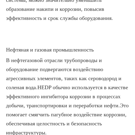
образование накипи и коррозии, повысив
эффективность и срок службы оборудования.
Нефтяная и газовая промышленность
В нефтегазовой отрасли трубопроводы и
оборудование подвергаются воздействию
агрессивных элементов, таких как сероводород и
соленая вода.HEDP обычно используется в качестве
эффективного ингибитора коррозии в процессах
добычи, транспортировки и переработки нефти.Это
помогает смягчить пагубное воздействие коррозии,
обеспечивая целостность и безопасность
инфраструктуры.