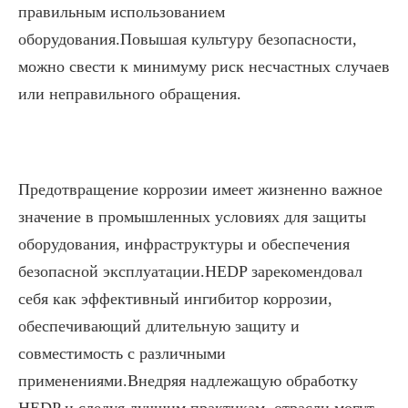
правильным использованием
оборудования.Повышая культуру безопасности,
можно свести к минимуму риск несчастных случаев
или неправильного обращения.
Предотвращение коррозии имеет жизненно важное
значение в промышленных условиях для защиты
оборудования, инфраструктуры и обеспечения
безопасной эксплуатации.HEDP зарекомендовал
себя как эффективный ингибитор коррозии,
обеспечивающий длительную защиту и
совместимость с различными
применениями.Внедряя надлежащую обработку
HEDP и следуя лучшим практикам, отрасли могут