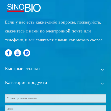
Если у вас есть какие-либо вопросы, пожалуйста,
свяжитесь с нами по электронной почте или
телефону, и мы свяжемся с вами как можно скорее.
Быстрые ссылки
Категория продукта