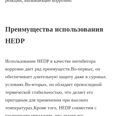
реакции, вызывающие коррозию.
Преимущества использования
HEDP
Использование HEDP в качестве ингибитора
коррозии дает ряд преимуществ.Во-первых, он
обеспечивает длительную защиту даже в суровых
условиях.Во-вторых, он обладает превосходной
термической стабильностью, что делает его
пригодным для применения при высоких
температурах.Кроме того, HEDP совместим с
различными металлами, что делает его