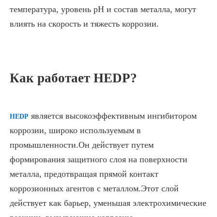
температура, уровень pH и состав металла, могут
влиять на скорость и тяжесть коррозии.
Как работает HEDP?
является высокоэффективным ингибитором
HEDP
коррозии, широко используемым в
промышленности.Он действует путем
формирования защитного слоя на поверхности
металла, предотвращая прямой контакт
коррозионных агентов с металлом.Этот слой
действует как барьер, уменьшая электрохимические