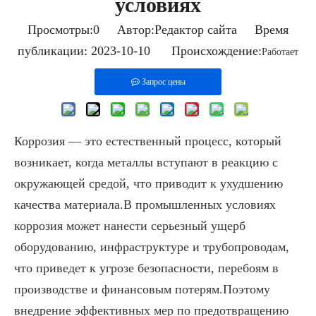
условиях
Просмотры:
0
Автор:Pедактор сайта Время
публикации: 2023-10-10 Происхождение:
Работает
Запрос цены
Коррозия — это естественный процесс, который
возникает, когда металлы вступают в реакцию с
окружающей средой, что приводит к ухудшению
качества материала.В промышленных условиях
коррозия может нанести серьезный ущерб
оборудованию, инфраструктуре и трубопроводам,
что приведет к угрозе безопасности, перебоям в
производстве и финансовым потерям.Поэтому
внедрение эффективных мер по предотвращению