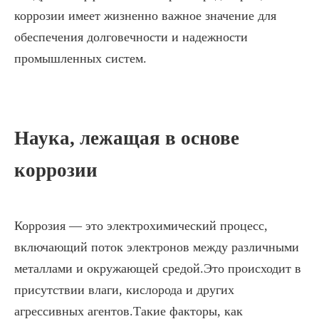
коррозии имеет жизненно важное значение для
обеспечения долговечности и надежности
промышленных систем.
Наука, лежащая в основе
коррозии
Коррозия — это электрохимический процесс,
включающий поток электронов между различными
металлами и окружающей средой.Это происходит в
присутствии влаги, кислорода и других
агрессивных агентов.Такие факторы, как