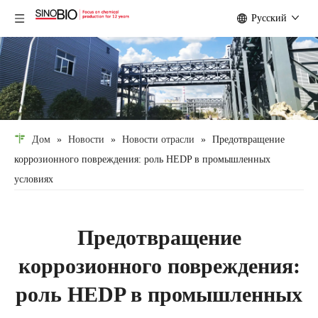
Pусский
Дом
»
Новости
»
Новости отрасли
»
Предотвращение
коррозионного повреждения: роль HEDP в промышленных
условиях
Предотвращение
коррозионного повреждения:
роль HEDP в промышленных