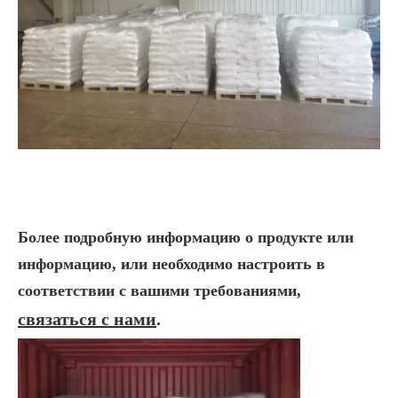
Более подробную информацию о продукте или
информацию, или необходимо настроить в
соответствии с вашими требованиями,
связаться с нами
.