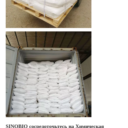
SINOBIO сосредоточьтесь на
Химическая