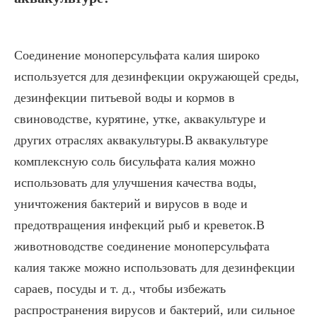
Соединение моноперсульфата калия широко
используется для дезинфекции окружающей среды,
дезинфекции питьевой воды и кормов в
свиноводстве, курятине, утке, аквакультуре и
других отраслях аквакультуры.В аквакультуре
комплексную соль бисульфата калия можно
использовать для улучшения качества воды,
уничтожения бактерий и вирусов в воде и
предотвращения инфекций рыб и креветок.В
животноводстве соединение моноперсульфата
калия также можно использовать для дезинфекции
сараев, посуды и т. д., чтобы избежать
распространения вирусов и бактерий, или сильное