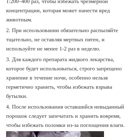
1:200–400 раз, чтобы избежать чрезмерной
концентрации, которая может нанести вред
животным.
2. При использовании обязательно распыляйте
тщательно, не оставляя мертвых пятен, и
используйте не менее 1-2 раз в неделю.
3. Для каждого препарата жидкого лекарства,
которое будет использоваться, строго запрещено
хранение в течение ночи, особенно нельзя
герметично хранить, чтобы избежать взрыва
бутылки.
4. После использования оставшийся невыданный
порошок следует запечатать и хранить вовремя,
чтобы избежать поломки из-за поглощения влаги.