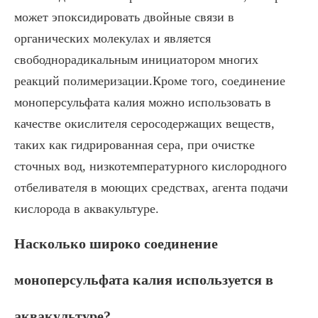
может эпоксидировать двойные связи в
органических молекулах и является
свободнорадикальным инициатором многих
реакций полимеризации.Кроме того, соединение
моноперсульфата калия можно использовать в
качестве окислителя серосодержащих веществ,
таких как гидрированная сера, при очистке
сточных вод, низкотемпературного кислородного
отбеливателя в моющих средствах, агента подачи
кислорода в аквакультуре.
Насколько широко соединение
моноперсульфата калия используется в
аквакультуре?