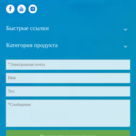
Быстрые ссылки
Категория продукта