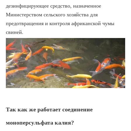
дезинфицирующее средство, назначенное
Министерством сельского хозяйства для
предотвращения и контроля африканской чумы
свиней.
Так как же работает соединение
моноперсульфата калия?