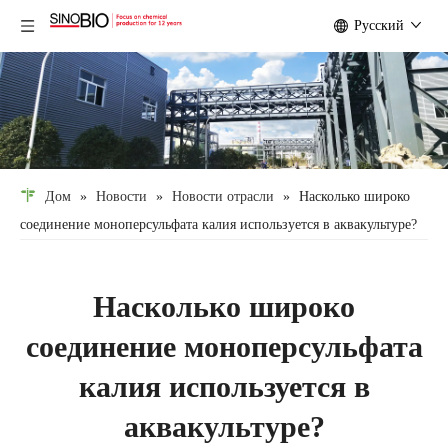
Pусский
Дом
»
Новости
»
Новости отрасли
»
Насколько широко
соединение моноперсульфата калия используется в аквакультуре?
Насколько широко
соединение моноперсульфата
калия используется в
аквакультуре?