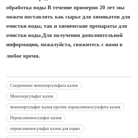
обработка воды
В течение примерно 20 лет мы
можем поставлять как сырье для химикатов для
очистки воды, так и химические препараты для
очистки воды.Для получения дополнительной
информации, пожалуйста, свяжитесь с нами в
любое время.
Соединение моноперсульфата калия
Моноперсульфат калия
моноперсульфат калия против пероксимоносульфата калия
Пероксимоносульфат калия
пероксимоносульфат калия для парво