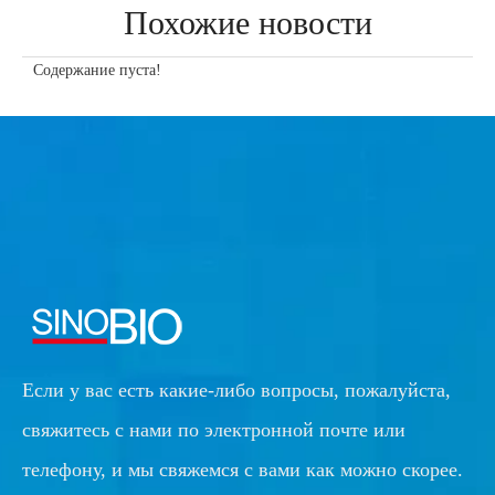
Похожие новости
Содержание пуста!
Если у вас есть какие-либо вопросы, пожалуйста,
свяжитесь с нами по электронной почте или
телефону, и мы свяжемся с вами как можно скорее.