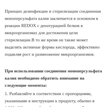
Принцип дезинфекции и стерилизации соединения
моноперсульфата калия заключается в основном в
реакции REDOX с денатурацией белков в
микроорганизмах для достижения цели
стерилизации.В то же время он также может
выделять активные формы кислорода, эффективно
подавляя рост и размножение микроорганизмов.
При использовании соединения моноперсульфата
калия необходимо обратить внимание на
следующие моменты:
1. Разбавляйте в соответствии с пропорциями,
указанными в инструкции к продукту, обычно в