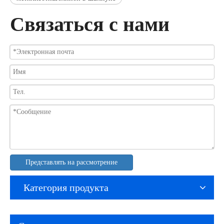
Связаться с нами
Представлять на рассмотрение
Категория продукта