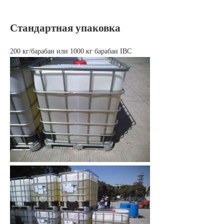
Стандартная упаковка
200 кг/барабан или 1000 кг барабан IBC