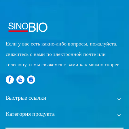
Если у вас есть какие-либо вопросы, пожалуйста,
свяжитесь с нами по электронной почте или
телефону, и мы свяжемся с вами как можно скорее.
Быстрые ссылки
Категория продукта